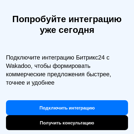
Попробуйте интеграцию
уже сегодня
Подключите интеграцию Битрикс24 с
Wakadoo, чтобы формировать
коммерческие предложения быстрее,
точнее и удобнее
Подключить интеграцию
Получить консультацию