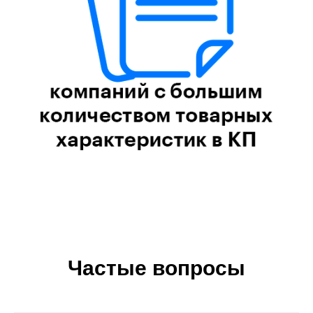
Частые вопросы