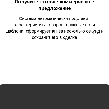
Получите готовое коммерческое
предложение
Система автоматически подставит
характеристики товаров в нужные поля
шаблона, сформирует КП за несколько секунд и
сохранит его в сделке