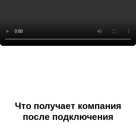
Что получает компания
после подключения