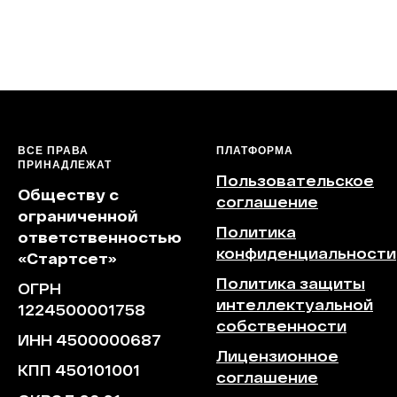
ВСЕ ПРАВА
ПЛАТФОРМА
ПРИНАДЛЕЖАТ
Пользовательское
Обществу с
соглашение
ограниченной
Политика
ответственностью
конфиденциальности
«Стартсет»
Политика защиты
ОГРН
интеллектуальной
1224500001758
собственности
ИНН 4500000687
Лицензионное
КПП 450101001
соглашение