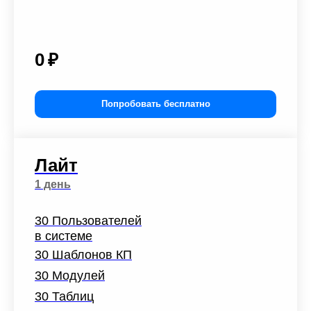
0
₽
Попробовать бесплатно
Лайт
1 день
30 Пользователей
в системе
30 Шаблонов КП
30 Модулей
30 Таблиц