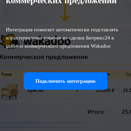
коммерческих предложений
Интеграция помогает автоматически подставлять
характеристики товаров из сделки Битрикс24 в
шаблон коммерческого предложения Wakadoo
Подключить интеграцию