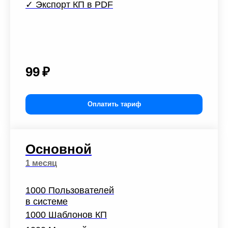
✓
Экспорт КП в PDF
99
₽
Оплатить тариф
Основной
1 месяц
1000 Пользователей
в системе
1000 Шаблонов КП