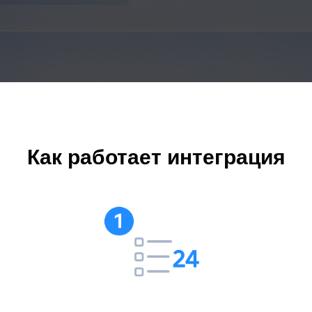
Как работает интеграция