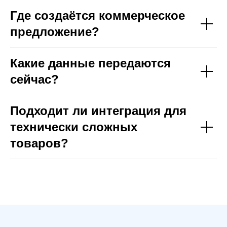
Где создаётся коммерческое
предложение?
Какие данные передаются
сейчас?
Подходит ли интеграция для
технически сложных
товаров?