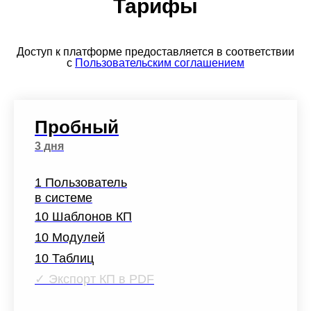
Тарифы
Доступ к платформе предоставляется в соответствии
с
Пользовательским соглашением
Пробный
3 дня
1 Пользователь
в системе
10 Шаблонов КП
10 Модулей
10 Таблиц
✓
Экспорт КП в PDF