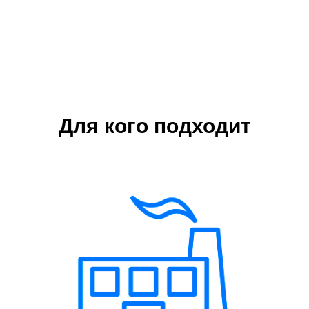
Для кого подходит