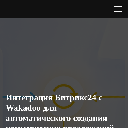
Интеграция Битрикс24 с
Wakadoo для
автоматического создания