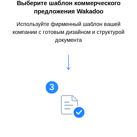
Выберите шаблон коммерческого
предложения Wakadoo
Используйте фирменный шаблон вашей
компании с готовым дизайном и структурой
документа