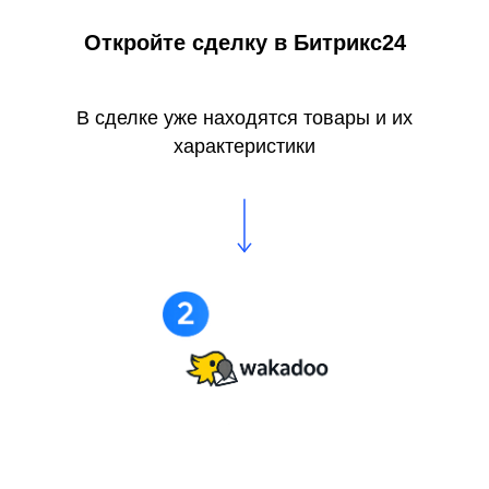
Откройте сделку в Битрикс24
В сделке уже находятся товары и их
характеристики