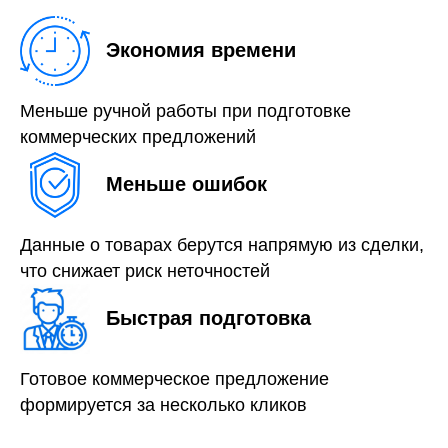
Экономия времени
Меньше ручной работы при подготовке
коммерческих предложений
Меньше ошибок
Данные о товарах берутся напрямую из сделки,
что снижает риск неточностей
Быстрая подготовка
Готовое коммерческое предложение
формируется за несколько кликов